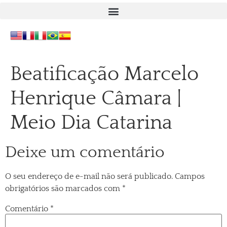
Beatificação Marcelo
Henrique Câmara |
Meio Dia Catarina
Deixe um comentário
O seu endereço de e-mail não será publicado.
Campos
obrigatórios são marcados com
*
Comentário
*