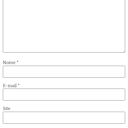
Nome
*
E-mail
*
Site