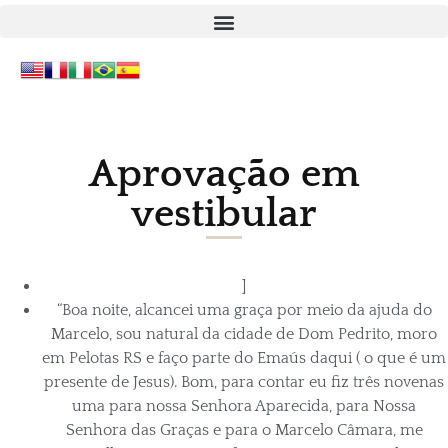
Aprovação em
vestibular
]
“Boa noite, alcancei uma graça por meio da ajuda do
Marcelo, sou natural da cidade de Dom Pedrito, moro
em Pelotas RS e faço parte do Emaús daqui ( o que é um
presente de Jesus). Bom, para contar eu fiz três novenas
uma para nossa Senhora Aparecida, para Nossa
Senhora das Graças e para o Marcelo Câmara, me