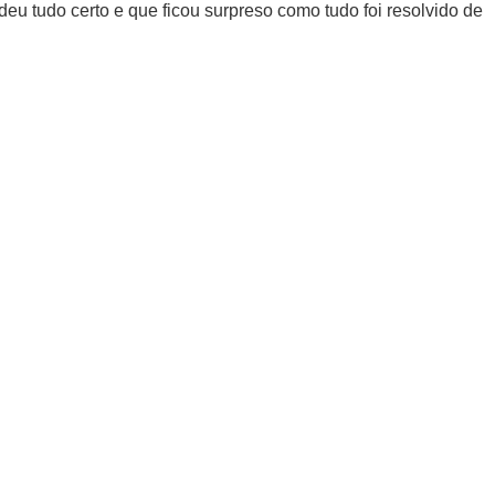
eu tudo certo e que ficou surpreso como tudo foi resolvido de